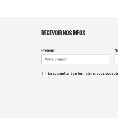
RECEVOIR NOS INFOS
Prénom :
N
En soumettant ce formulaire, vous accepte