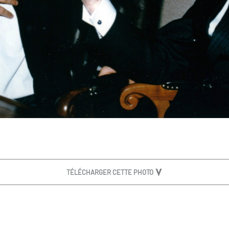
TÉLÉCHARGER CETTE PHOTO