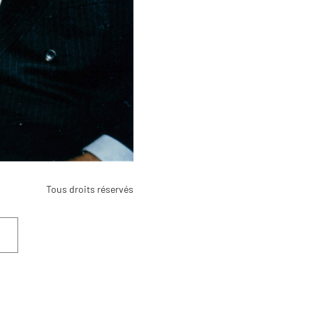
Tous droits réservés