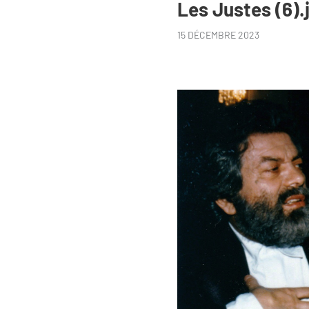
Les Justes (6).
15 DÉCEMBRE 2023