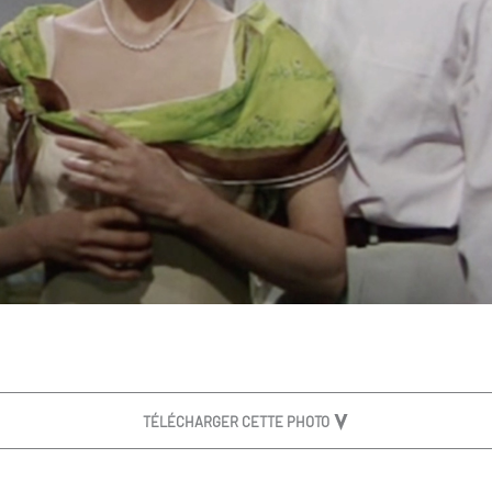
TÉLÉCHARGER CETTE PHOTO