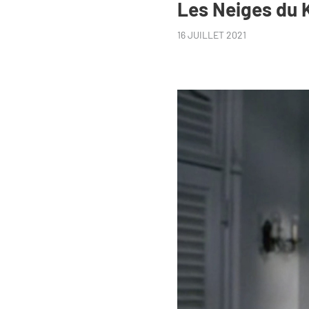
Les Neiges du 
16 JUILLET 2021