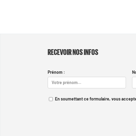
RECEVOIR NOS INFOS
Prénom :
N
En soumettant ce formulaire, vous accepte