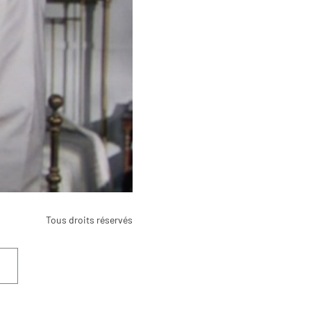
Tous droits réservés