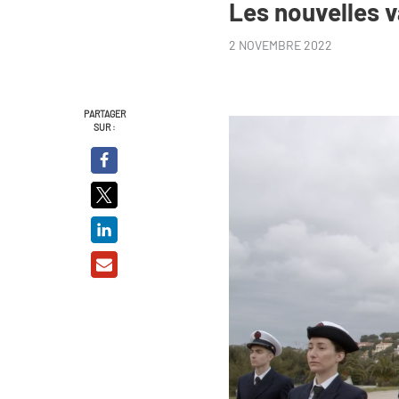
Les nouvelles 
2 NOVEMBRE 2022
PARTAGER
SUR :