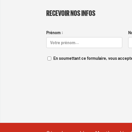
RECEVOIR NOS INFOS
Prénom :
N
En soumettant ce formulaire, vous accepte