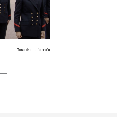
Tous droits réservés