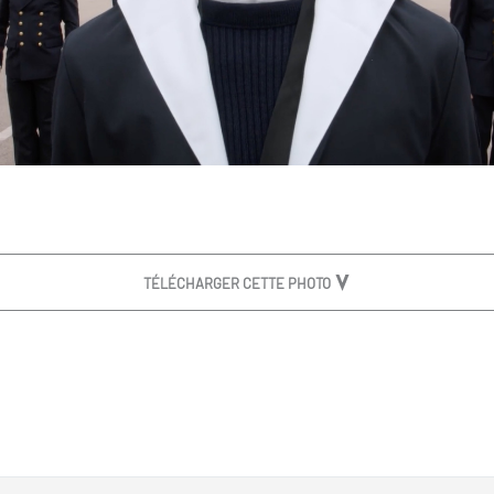
TÉLÉCHARGER CETTE PHOTO