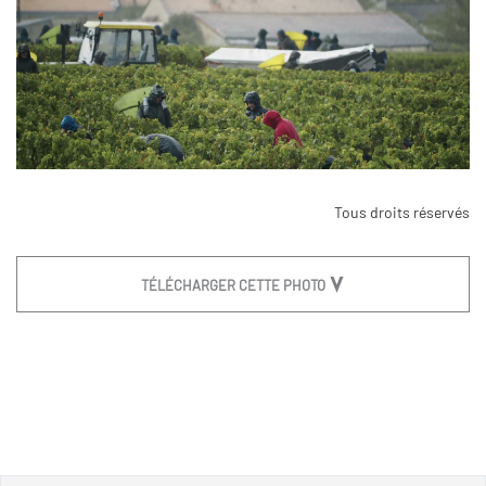
Tous droits réservés
TÉLÉCHARGER CETTE PHOTO