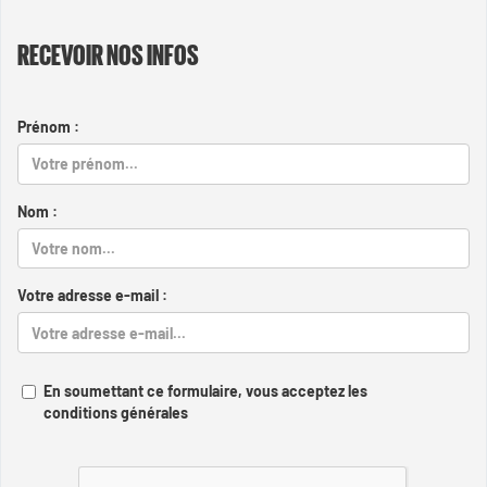
RECEVOIR NOS INFOS
Prénom :
Nom :
Votre adresse e-mail :
En soumettant ce formulaire, vous acceptez les
conditions générales