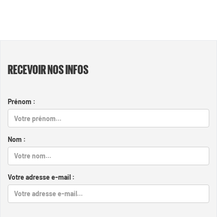
RECEVOIR NOS INFOS
Prénom :
Nom :
Votre adresse e-mail :