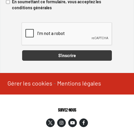
En soumettant ce formulaire, vous acceptez les
conditions générales
Captcha
S'inscrire
Gérer les cookies
-
Mentions légales
SUIVEZ-NOUS