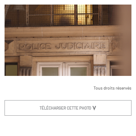
Tous droits réservés
TÉLÉCHARGER CETTE PHOTO