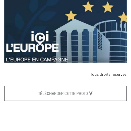
Tous droits réservés
TÉLÉCHARGER CETTE PHOTO