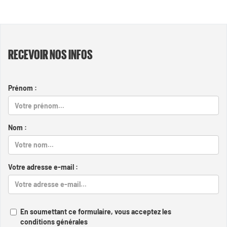
RECEVOIR NOS INFOS
Prénom :
Nom :
Votre adresse e-mail :
En soumettant ce formulaire, vous acceptez les
conditions générales