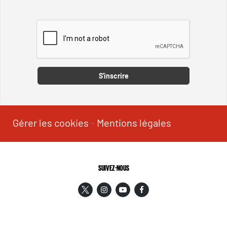
Captcha
S'inscrire
Gérer les cookies
-
Mentions légales
SUIVEZ-NOUS