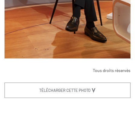
Tous droits réservés
TÉLÉCHARGER CETTE PHOTO