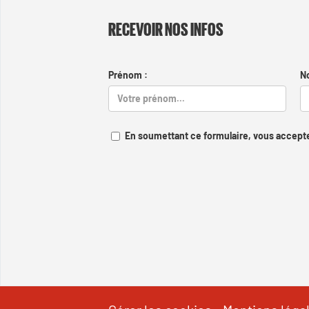
RECEVOIR NOS INFOS
Prénom :
N
En soumettant ce formulaire, vous accepte