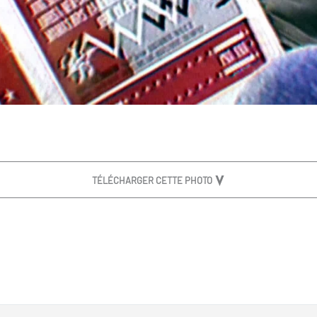
TÉLÉCHARGER CETTE PHOTO