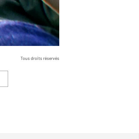
Tous droits réservés