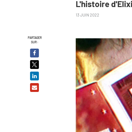
L'histoire d'Eli
13 JUIN 2022
PARTAGER
SUR :