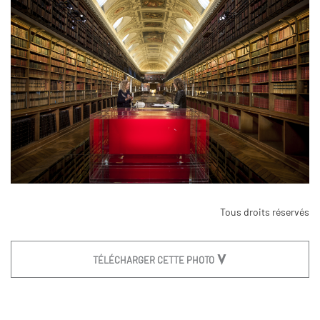
Tous droits réservés
TÉLÉCHARGER CETTE PHOTO