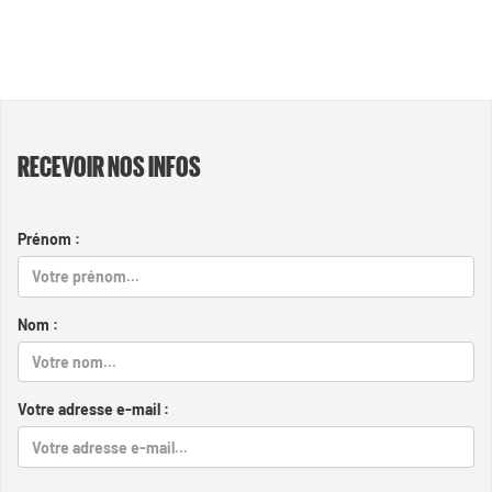
RECEVOIR NOS INFOS
Prénom :
Nom :
Votre adresse e-mail :