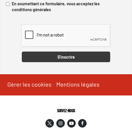
En soumettant ce formulaire, vous acceptez les
conditions générales
Captcha
S'inscrire
Gérer les cookies
-
Mentions légales
SUIVEZ-NOUS