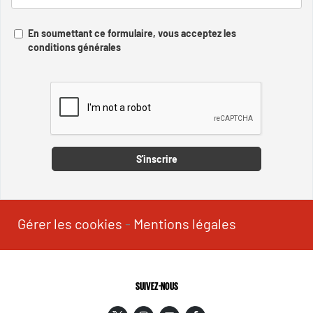
En soumettant ce formulaire, vous acceptez les
conditions générales
Captcha
S'inscrire
Gérer les cookies
-
Mentions légales
SUIVEZ-NOUS