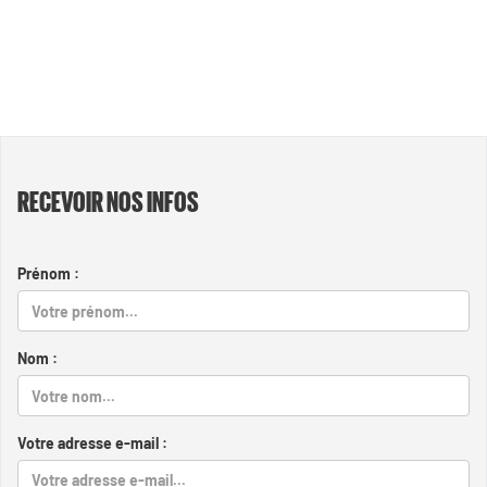
RECEVOIR NOS INFOS
Prénom :
Nom :
Votre adresse e-mail :