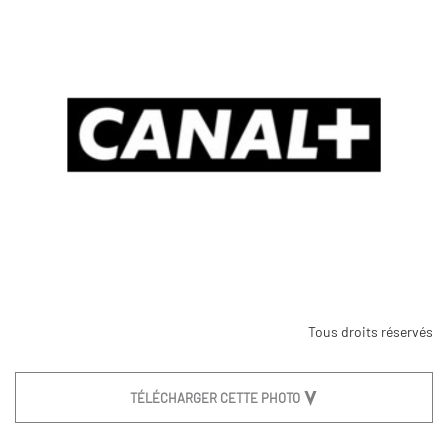
Tous droits réservés
TÉLÉCHARGER CETTE PHOTO