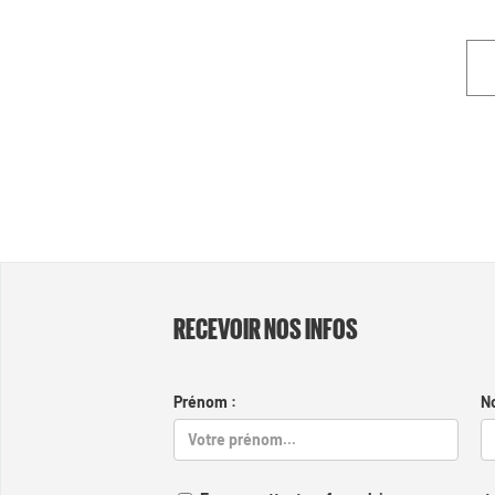
RECEVOIR NOS INFOS
Prénom :
N