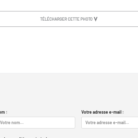
TÉLÉCHARGER CETTE PHOTO
om :
Votre adresse e-mail :