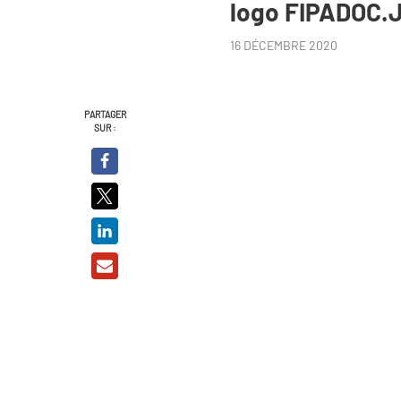
logo FIPADOC.
16 DÉCEMBRE 2020
PARTAGER
SUR :