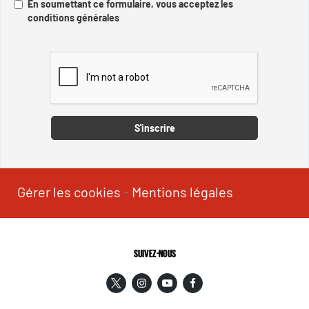
En soumettant ce formulaire, vous acceptez les
conditions générales
Captcha
S'inscrire
Gérer les cookies
-
Mentions légales
SUIVEZ-NOUS