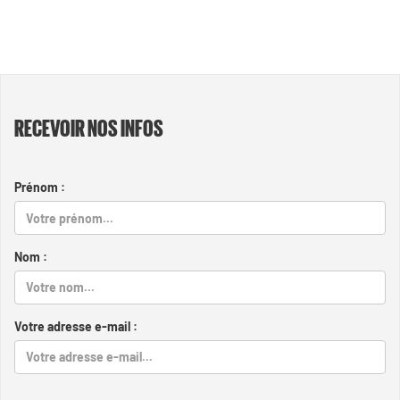
RECEVOIR NOS INFOS
Prénom :
Nom :
Votre adresse e-mail :