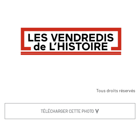
Tous droits réservés
TÉLÉCHARGER CETTE PHOTO