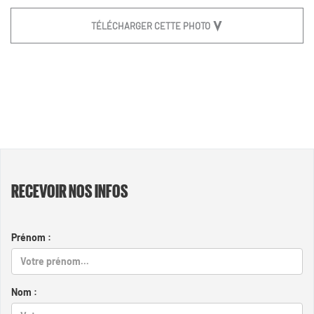
TÉLÉCHARGER CETTE PHOTO
RECEVOIR NOS INFOS
Prénom :
Nom :