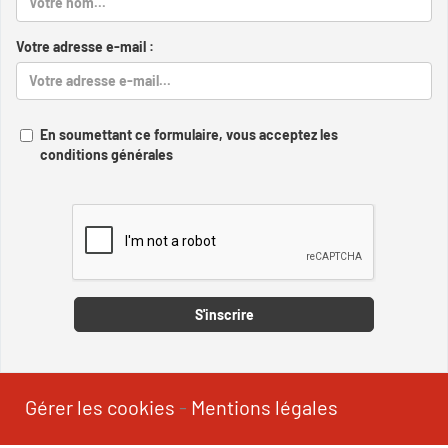
Votre adresse e-mail :
En soumettant ce formulaire, vous acceptez les
conditions générales
Captcha
S'inscrire
Gérer les cookies
-
Mentions légales