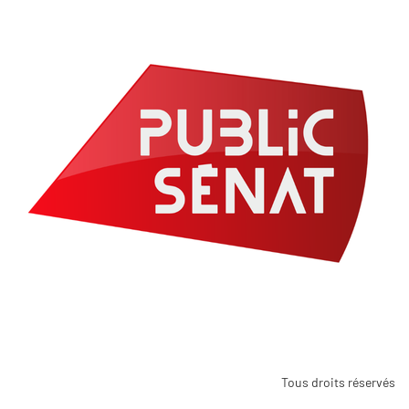
Tous droits réservés