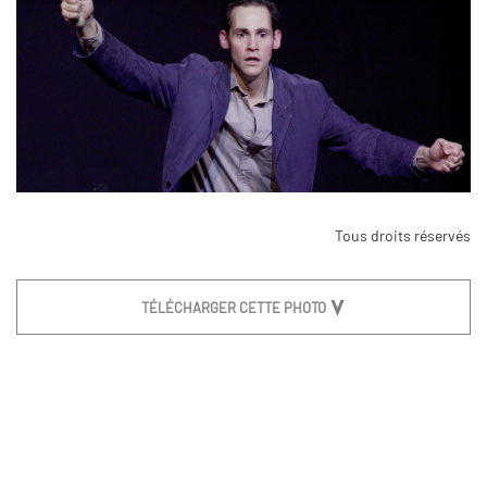
Tous droits réservés
TÉLÉCHARGER CETTE PHOTO