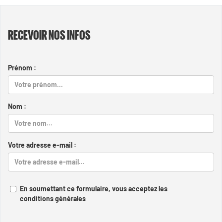
RECEVOIR NOS INFOS
Prénom :
Nom :
Votre adresse e-mail :
En soumettant ce formulaire, vous acceptez les
conditions générales