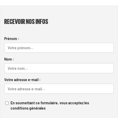
RECEVOIR NOS INFOS
Prénom :
Nom :
Votre adresse e-mail :
En soumettant ce formulaire, vous acceptez les
conditions générales