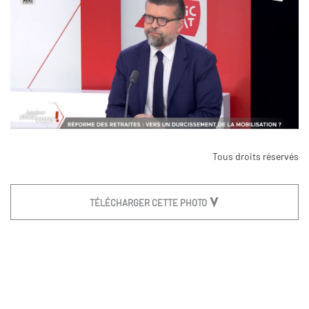
Tous droits réservés
TÉLÉCHARGER CETTE PHOTO