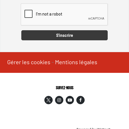
Captcha
S'inscrire
Gérer les cookies
-
Mentions légales
SUIVEZ-NOUS