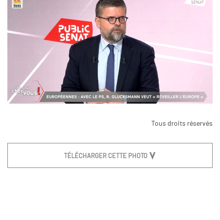
Tous droits réservés
TÉLÉCHARGER CETTE PHOTO