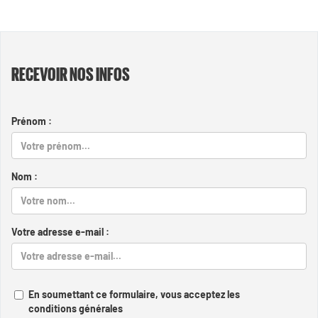
RECEVOIR NOS INFOS
Prénom :
Nom :
Votre adresse e-mail :
En soumettant ce formulaire, vous acceptez les
conditions générales