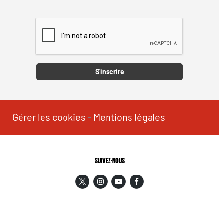
Captcha
S'inscrire
Gérer les cookies
-
Mentions légales
SUIVEZ-NOUS