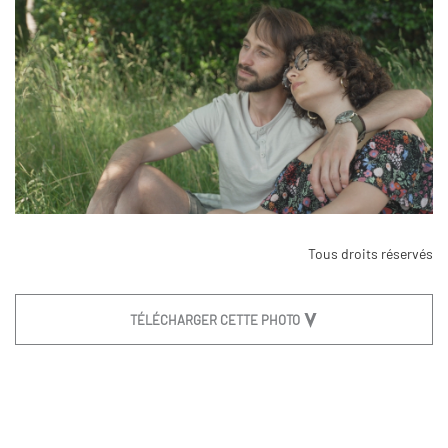
Tous droits réservés
TÉLÉCHARGER CETTE PHOTO