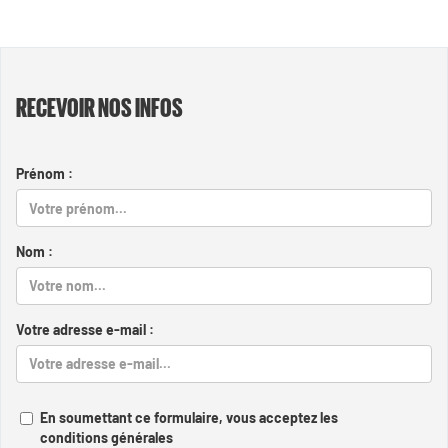
RECEVOIR NOS INFOS
Prénom :
Nom :
Votre adresse e-mail :
En soumettant ce formulaire, vous acceptez les
conditions générales