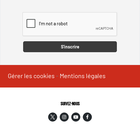
Captcha
S'inscrire
Gérer les cookies
-
Mentions légales
SUIVEZ-NOUS