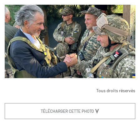
Tous droits réservés
TÉLÉCHARGER CETTE PHOTO