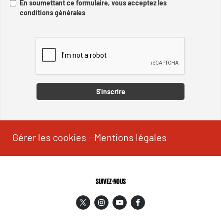
En soumettant ce formulaire, vous acceptez les
conditions générales
Captcha
S'inscrire
Gérer les cookies
-
Mentions légales
SUIVEZ-NOUS