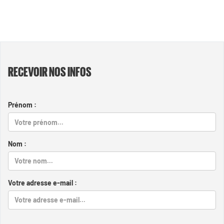
RECEVOIR NOS INFOS
Prénom :
Nom :
Votre adresse e-mail :