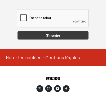
Captcha
S'inscrire
Gérer les cookies
-
Mentions légales
SUIVEZ-NOUS