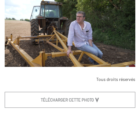
Tous droits réservés
TÉLÉCHARGER CETTE PHOTO