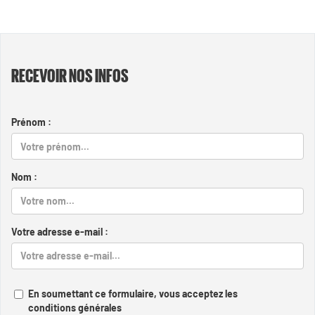
RECEVOIR NOS INFOS
Prénom :
Nom :
Votre adresse e-mail :
En soumettant ce formulaire, vous acceptez les
conditions générales