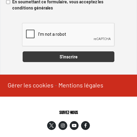
En soumettant ce formulaire, vous acceptez les
conditions générales
Captcha
S'inscrire
Gérer les cookies
-
Mentions légales
SUIVEZ-NOUS