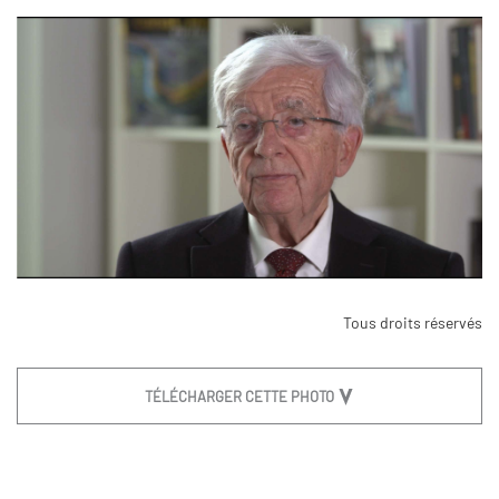
Tous droits réservés
TÉLÉCHARGER CETTE PHOTO