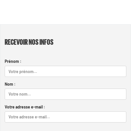
RECEVOIR NOS INFOS
Prénom :
Nom :
Votre adresse e-mail :