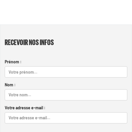
RECEVOIR NOS INFOS
Prénom :
Nom :
Votre adresse e-mail :