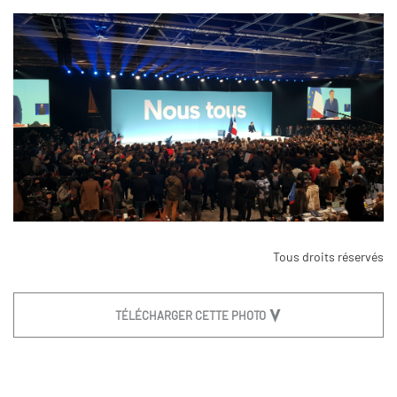
Tous droits réservés
TÉLÉCHARGER CETTE PHOTO