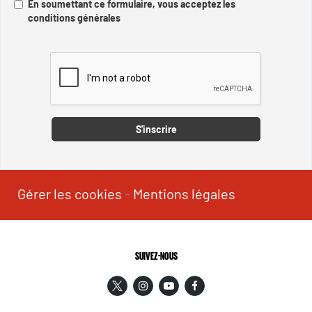
En soumettant ce formulaire, vous acceptez les
conditions générales
Captcha
S'inscrire
Gérer les cookies
-
Mentions légales
SUIVEZ-NOUS