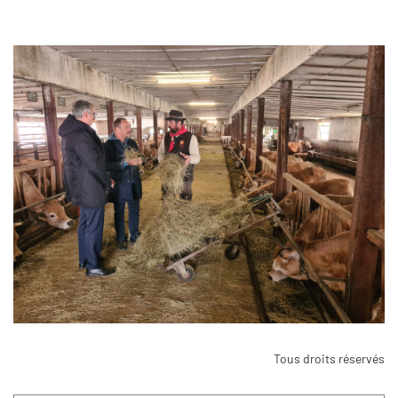
Tous droits réservés