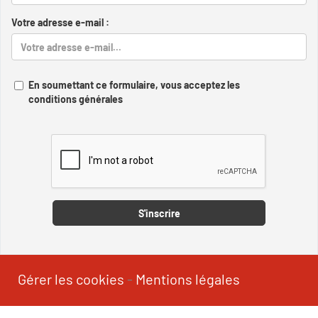
Votre adresse e-mail :
En soumettant ce formulaire, vous acceptez les
conditions générales
Captcha
S'inscrire
Gérer les cookies
-
Mentions légales