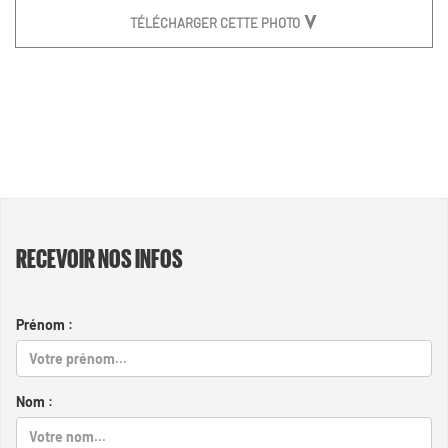
TÉLÉCHARGER CETTE PHOTO
RECEVOIR NOS INFOS
Prénom :
Nom :