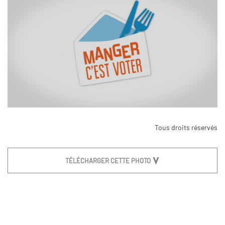
Tous droits réservés
TÉLÉCHARGER CETTE PHOTO