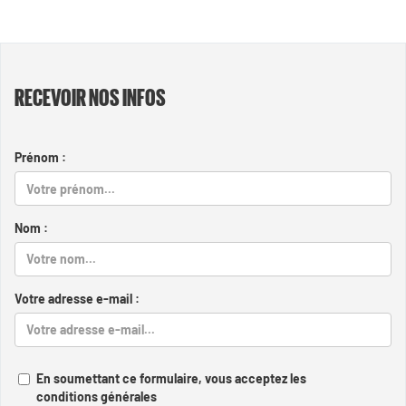
RECEVOIR NOS INFOS
Prénom :
Nom :
Votre adresse e-mail :
En soumettant ce formulaire, vous acceptez les
conditions générales