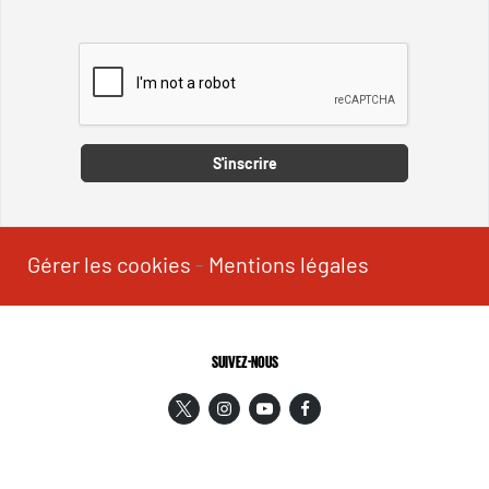
Captcha
S'inscrire
Gérer les cookies
-
Mentions légales
SUIVEZ-NOUS