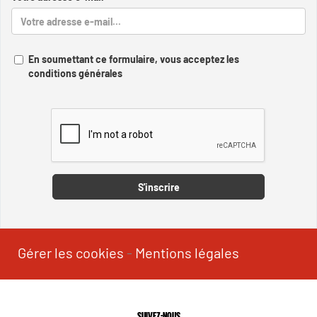
En soumettant ce formulaire, vous acceptez les
conditions générales
Captcha
S'inscrire
Gérer les cookies
-
Mentions légales
SUIVEZ-NOUS