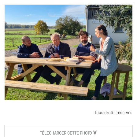
Tous droits réservés
TÉLÉCHARGER CETTE PHOTO