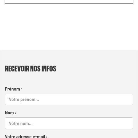
RECEVOIR NOS INFOS
Prénom :
Nom :
Votre adresse e-mail :