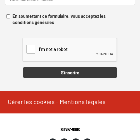
En soumettant ce formulaire, vous acceptez les
conditions générales
Captcha
S'inscrire
Gérer les cookies
-
Mentions légales
SUIVEZ-NOUS