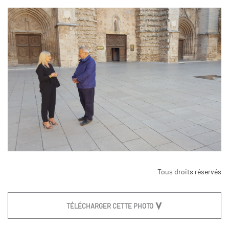
Tous droits réservés
TÉLÉCHARGER CETTE PHOTO