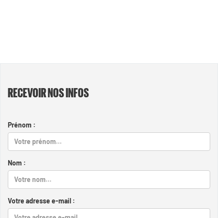
RECEVOIR NOS INFOS
Prénom :
Nom :
Votre adresse e-mail :