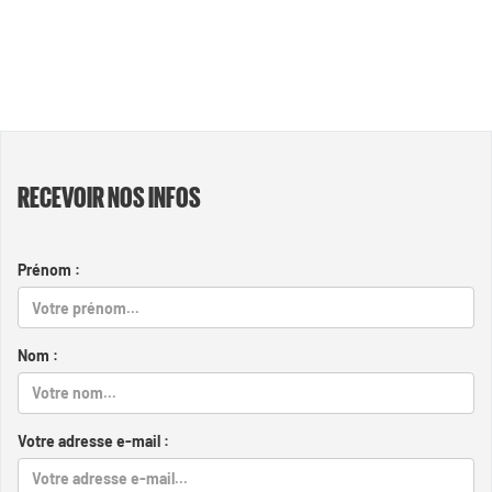
RECEVOIR NOS INFOS
Prénom :
Nom :
Votre adresse e-mail :