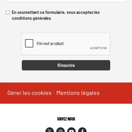
En soumettant ce formulaire, vous acceptez les
conditions générales
Captcha
S'inscrire
Gérer les cookies
-
Mentions légales
SUIVEZ-NOUS