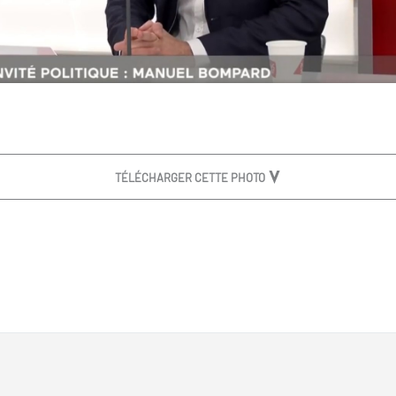
TÉLÉCHARGER CETTE PHOTO