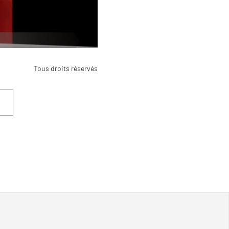
Tous droits réservés