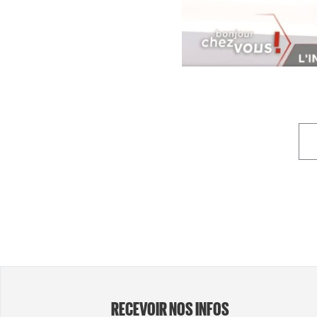
RECEVOIR NOS INFOS