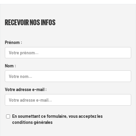
RECEVOIR NOS INFOS
Prénom :
Nom :
Votre adresse e-mail :
En soumettant ce formulaire, vous acceptez les
conditions générales