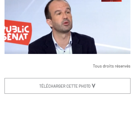
Tous droits réservés
TÉLÉCHARGER CETTE PHOTO