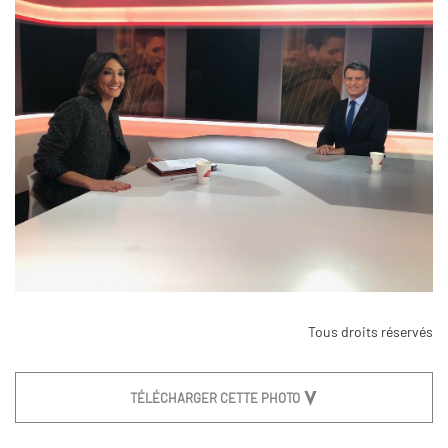
Tous droits réservés
TÉLÉCHARGER CETTE PHOTO