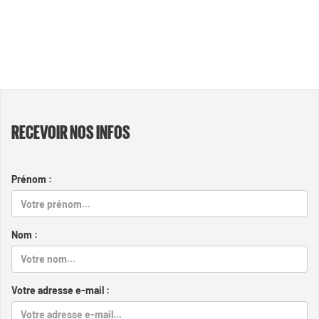
RECEVOIR NOS INFOS
Prénom :
Nom :
Votre adresse e-mail :