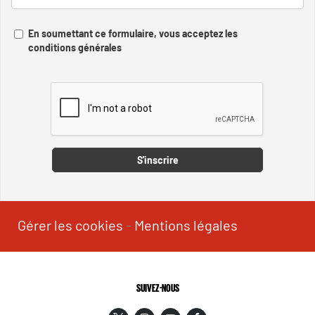
En soumettant ce formulaire, vous acceptez les
conditions générales
Captcha
S'inscrire
Gérer les cookies
-
Mentions légales
SUIVEZ-NOUS