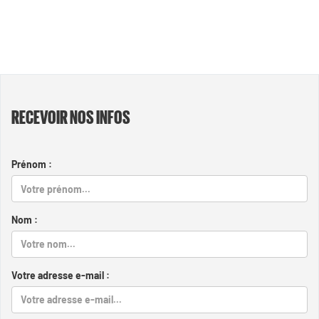
RECEVOIR NOS INFOS
Prénom :
Nom :
Votre adresse e-mail :