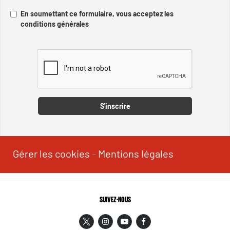
En soumettant ce formulaire, vous acceptez les
conditions générales
Captcha
S'inscrire
Gérer les cookies
-
Mentions légales
SUIVEZ-NOUS