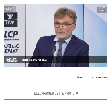
Tous droits réservés
TÉLÉCHARGER CETTE PHOTO