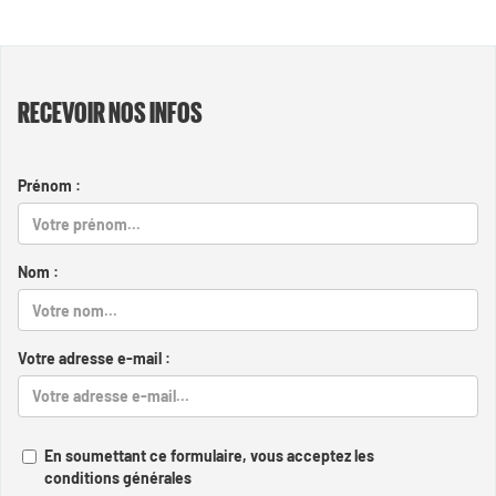
RECEVOIR NOS INFOS
Prénom :
Nom :
Votre adresse e-mail :
En soumettant ce formulaire, vous acceptez les
conditions générales