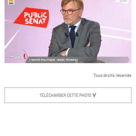
Tous droits réservés
TÉLÉCHARGER CETTE PHOTO