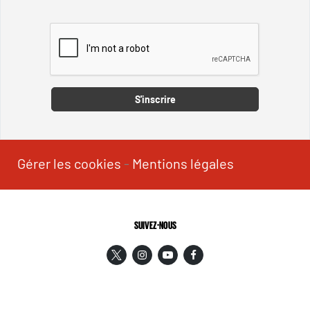
Captcha
S'inscrire
Gérer les cookies
-
Mentions légales
SUIVEZ-NOUS