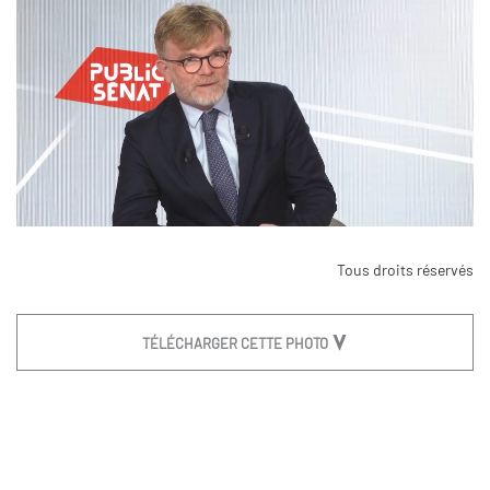
Tous droits réservés
TÉLÉCHARGER CETTE PHOTO