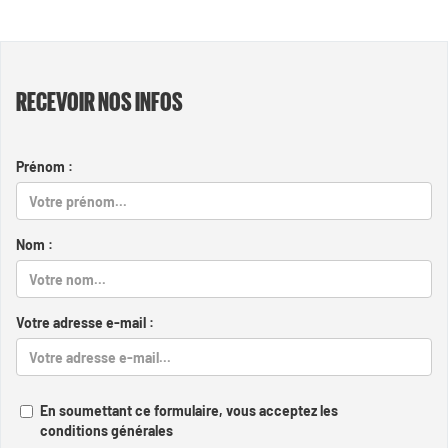
RECEVOIR NOS INFOS
Prénom :
Nom :
Votre adresse e-mail :
En soumettant ce formulaire, vous acceptez les
conditions générales