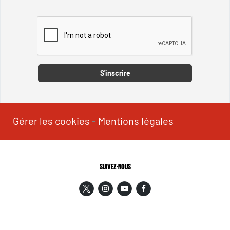
Captcha
S'inscrire
Gérer les cookies
-
Mentions légales
SUIVEZ-NOUS