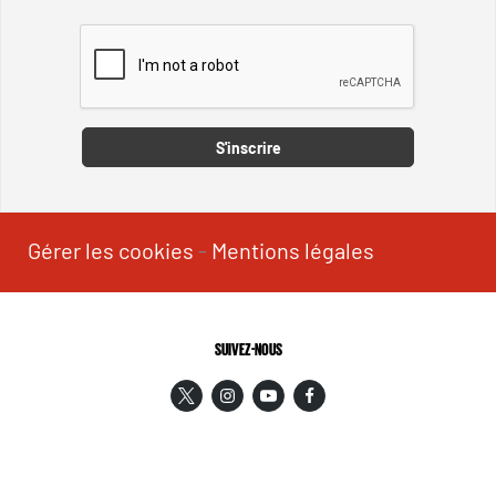
Captcha
S'inscrire
Gérer les cookies
-
Mentions légales
SUIVEZ-NOUS