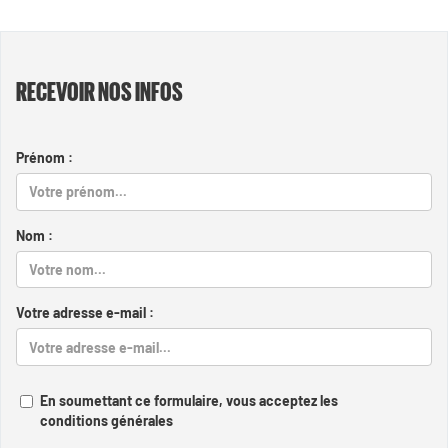
RECEVOIR NOS INFOS
Prénom :
Nom :
Votre adresse e-mail :
En soumettant ce formulaire, vous acceptez les
conditions générales