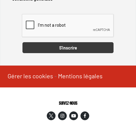
Captcha
S'inscrire
Gérer les cookies
-
Mentions légales
SUIVEZ-NOUS