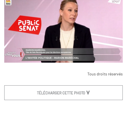
Tous droits réservés
TÉLÉCHARGER CETTE PHOTO