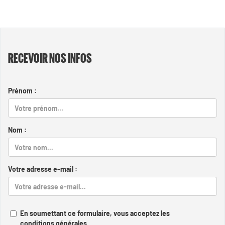
RECEVOIR NOS INFOS
Prénom :
Nom :
Votre adresse e-mail :
En soumettant ce formulaire, vous acceptez les
conditions générales