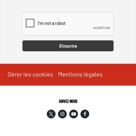
Captcha
S'inscrire
Gérer les cookies
-
Mentions légales
SUIVEZ-NOUS