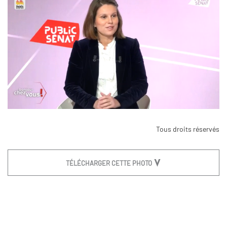
Tous droits réservés
TÉLÉCHARGER CETTE PHOTO