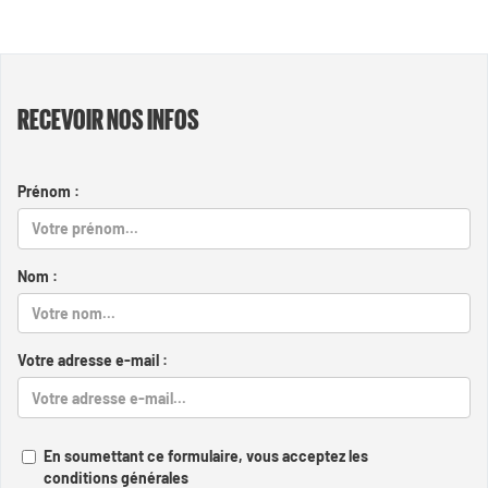
RECEVOIR NOS INFOS
Prénom :
Nom :
Votre adresse e-mail :
En soumettant ce formulaire, vous acceptez les
conditions générales