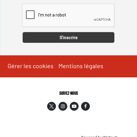
Captcha
S'inscrire
Gérer les cookies
-
Mentions légales
SUIVEZ-NOUS