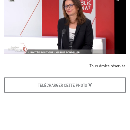
Tous droits réservés
TÉLÉCHARGER CETTE PHOTO