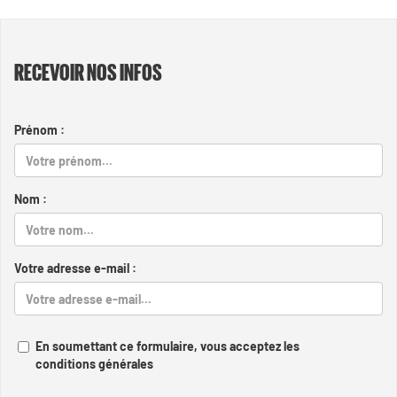
RECEVOIR NOS INFOS
Prénom :
Nom :
Votre adresse e-mail :
En soumettant ce formulaire, vous acceptez les
conditions générales