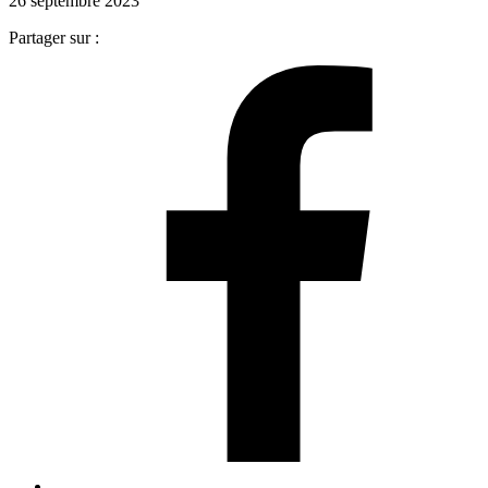
26 septembre 2023
Partager sur :