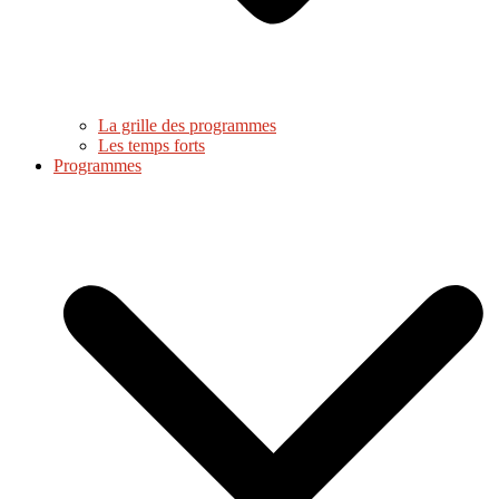
La grille des programmes
Les temps forts
Programmes