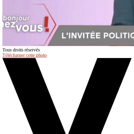
Tous droits réservés
Télécharger cette photo