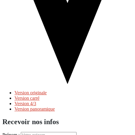
Version originale
Version carré
Version 4/3
Version panoramique
Recevoir nos infos
Prénom :