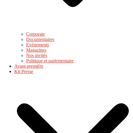
Corporate
Documentaires
Evénements
Magazines
Nos invités
Politique et parlementaire
Avant-première
Kit Presse