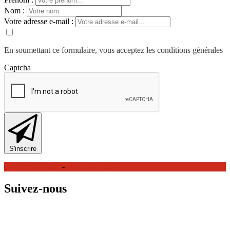
Nom :
Votre adresse e-mail :
En soumettant ce formulaire, vous acceptez les conditions générales
Captcha
S'inscrire
Gérer les cookies
-
Mentions légales
Suivez-nous