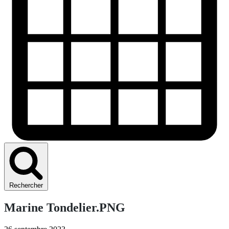
Rechercher
Marine Tondelier.PNG