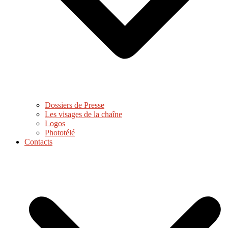
Dossiers de Presse
Les visages de la chaîne
Logos
Phototélé
Contacts