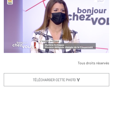
Tous droits réservés
TÉLÉCHARGER CETTE PHOTO