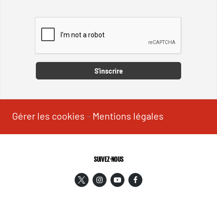
Captcha
S'inscrire
Gérer les cookies
-
Mentions légales
SUIVEZ-NOUS