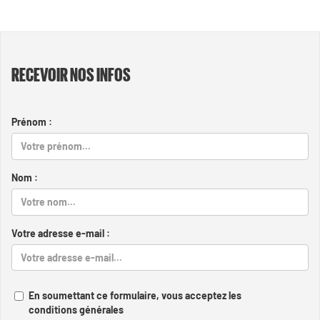
RECEVOIR NOS INFOS
Prénom :
Nom :
Votre adresse e-mail :
En soumettant ce formulaire, vous acceptez les
conditions générales