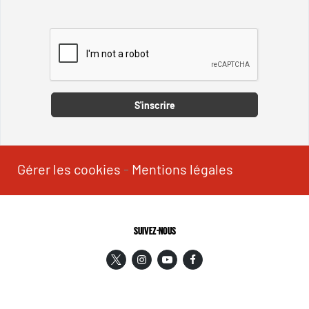
Captcha
S'inscrire
Gérer les cookies
-
Mentions légales
SUIVEZ-NOUS