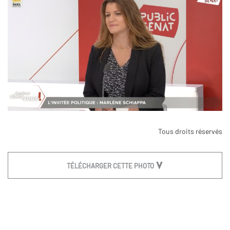
Tous droits réservés
TÉLÉCHARGER CETTE PHOTO