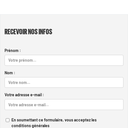
RECEVOIR NOS INFOS
Prénom :
Nom :
Votre adresse e-mail :
En soumettant ce formulaire, vous acceptez les
conditions générales