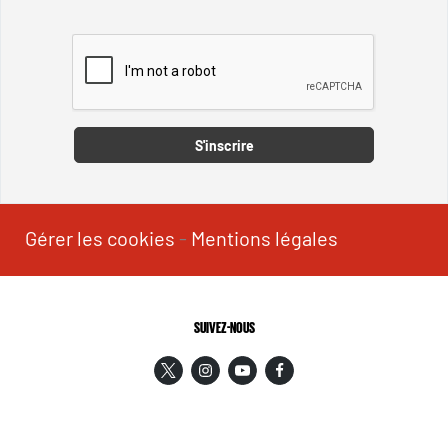
Captcha
S'inscrire
Gérer les cookies
-
Mentions légales
SUIVEZ-NOUS