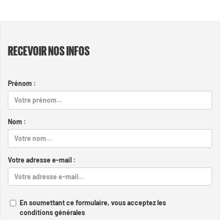
RECEVOIR NOS INFOS
Prénom :
Nom :
Votre adresse e-mail :
En soumettant ce formulaire, vous acceptez les
conditions générales