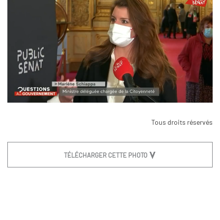
Tous droits réservés
TÉLÉCHARGER CETTE PHOTO