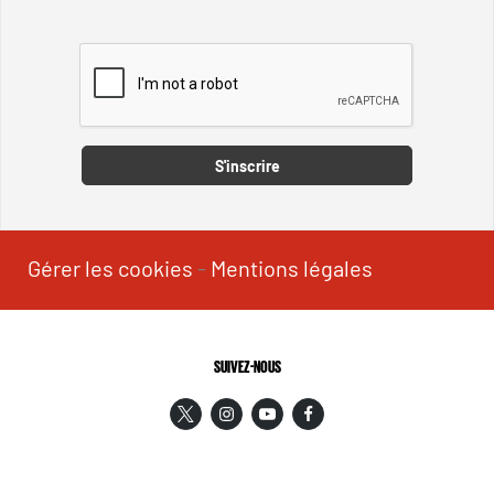
Captcha
S'inscrire
Gérer les cookies
-
Mentions légales
SUIVEZ-NOUS