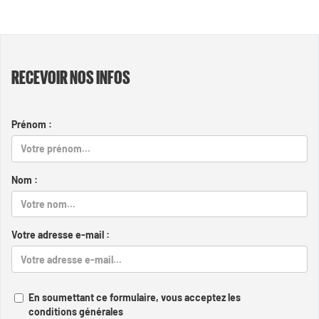
RECEVOIR NOS INFOS
Prénom :
Nom :
Votre adresse e-mail :
En soumettant ce formulaire, vous acceptez les
conditions générales