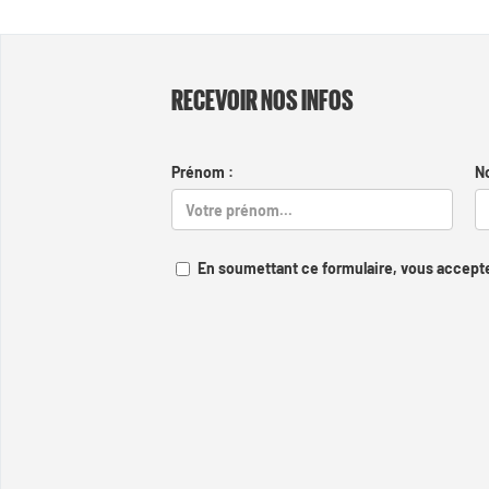
RECEVOIR NOS INFOS
Prénom :
N
En soumettant ce formulaire, vous accepte