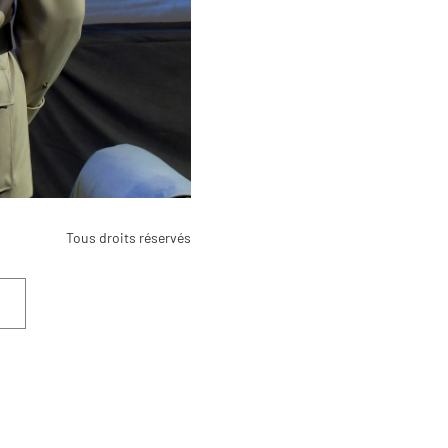
Tous droits réservés