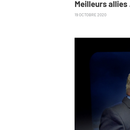
Meilleurs allies 
19 OCTOBRE 2020