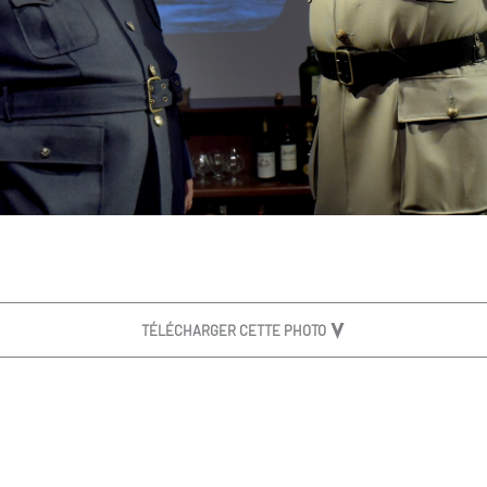
TÉLÉCHARGER CETTE PHOTO