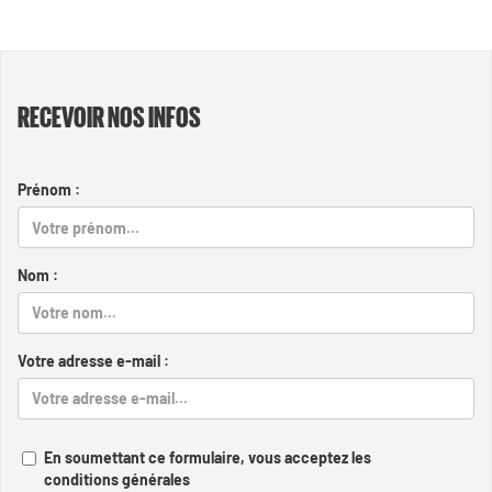
RECEVOIR NOS INFOS
Prénom :
Nom :
Votre adresse e-mail :
En soumettant ce formulaire, vous acceptez les
conditions générales