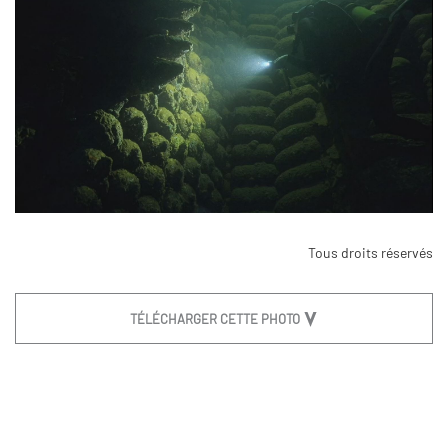
Tous droits réservés
TÉLÉCHARGER CETTE PHOTO