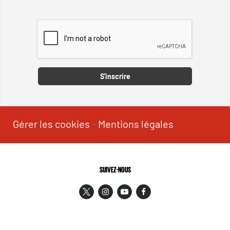
Captcha
S'inscrire
Gérer les cookies
-
Mentions légales
SUIVEZ-NOUS