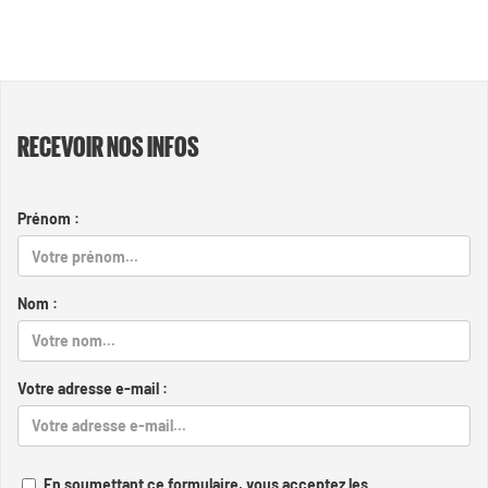
RECEVOIR NOS INFOS
Prénom :
Nom :
Votre adresse e-mail :
En soumettant ce formulaire, vous acceptez les