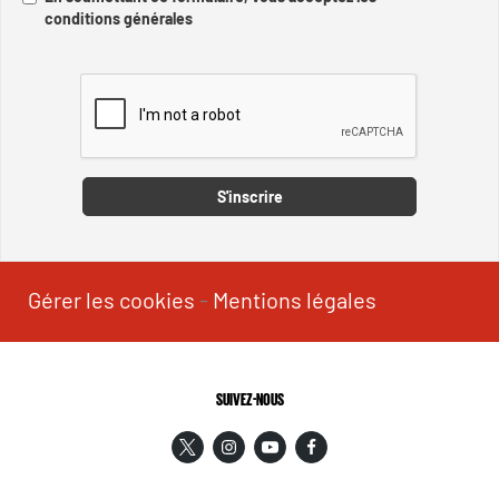
conditions générales
Captcha
S'inscrire
Gérer les cookies
-
Mentions légales
SUIVEZ-NOUS