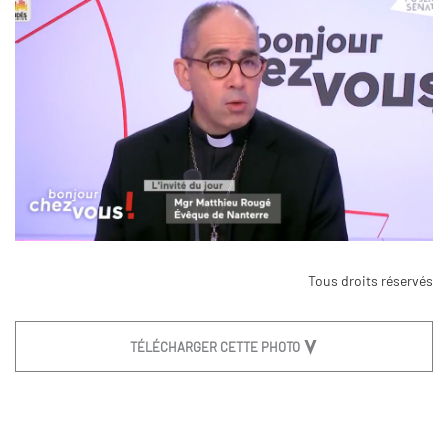
Tous droits réservés
TÉLÉCHARGER CETTE PHOTO