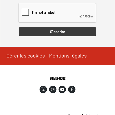
Captcha
S'inscrire
Gérer les cookies
-
Mentions légales
SUIVEZ-NOUS