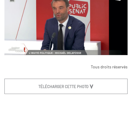
Tous droits réservés
TÉLÉCHARGER CETTE PHOTO