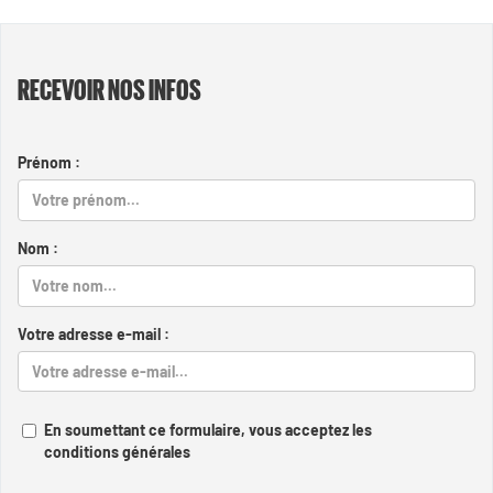
RECEVOIR NOS INFOS
Prénom :
Nom :
Votre adresse e-mail :
En soumettant ce formulaire, vous acceptez les
conditions générales