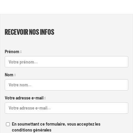
RECEVOIR NOS INFOS
Prénom :
Nom :
Votre adresse e-mail :
En soumettant ce formulaire, vous acceptez les
conditions générales