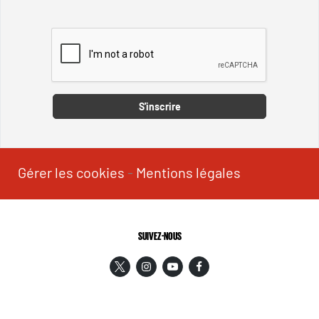
Captcha
S'inscrire
Gérer les cookies
-
Mentions légales
SUIVEZ-NOUS