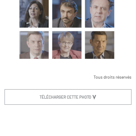
Tous droits réservés
TÉLÉCHARGER CETTE PHOTO