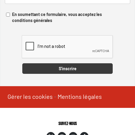
En soumettant ce formulaire, vous acceptez les
conditions générales
Captcha
S'inscrire
Gérer les cookies
-
Mentions légales
SUIVEZ-NOUS