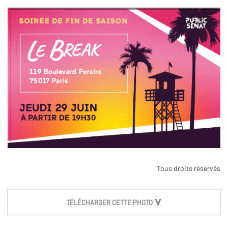
Tous droits réservés
TÉLÉCHARGER CETTE PHOTO