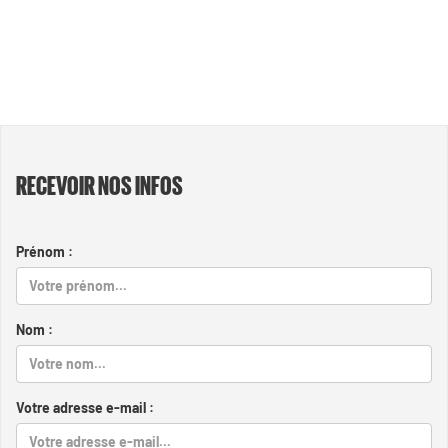
RECEVOIR NOS INFOS
Prénom :
Nom :
Votre adresse e-mail :