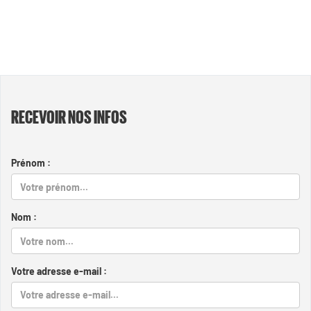
RECEVOIR NOS INFOS
Prénom :
Nom :
Votre adresse e-mail :