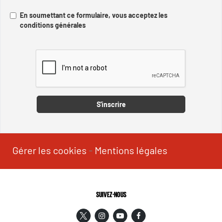
En soumettant ce formulaire, vous acceptez les
conditions générales
Captcha
S'inscrire
Gérer les cookies
-
Mentions légales
SUIVEZ-NOUS