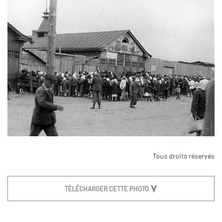
Tous droits réservés
TÉLÉCHARGER CETTE PHOTO