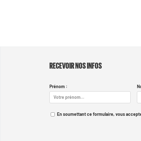
RECEVOIR NOS INFOS
Prénom :
N
En soumettant ce formulaire, vous accepte