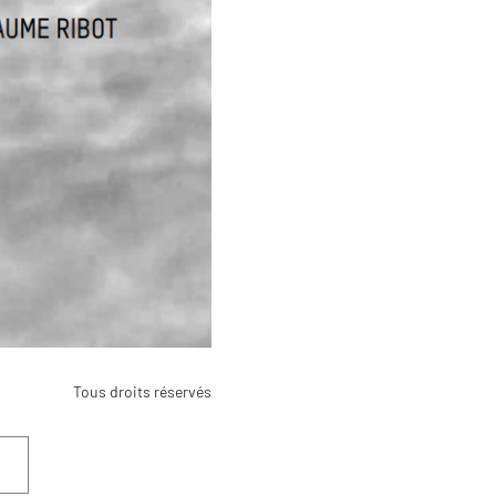
Tous droits réservés