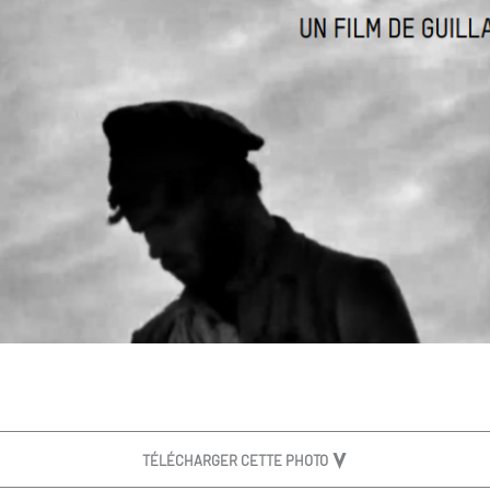
TÉLÉCHARGER CETTE PHOTO