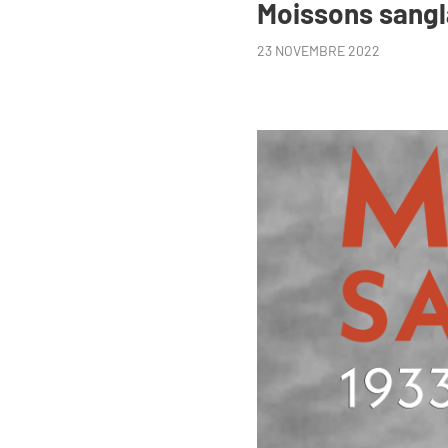
Moissons sang
23 NOVEMBRE 2022