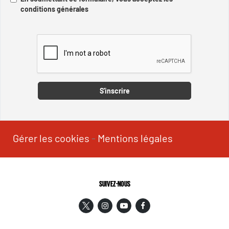
conditions générales
Captcha
S'inscrire
Gérer les cookies
-
Mentions légales
SUIVEZ-NOUS