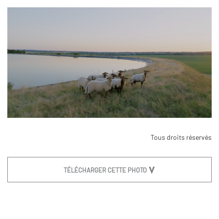
Tous droits réservés
TÉLÉCHARGER CETTE PHOTO