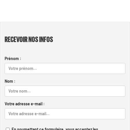
RECEVOIR NOS INFOS
Prénom :
Nom :
Votre adresse e-mail :
En soumettant ce formulaire, vous acceptez les